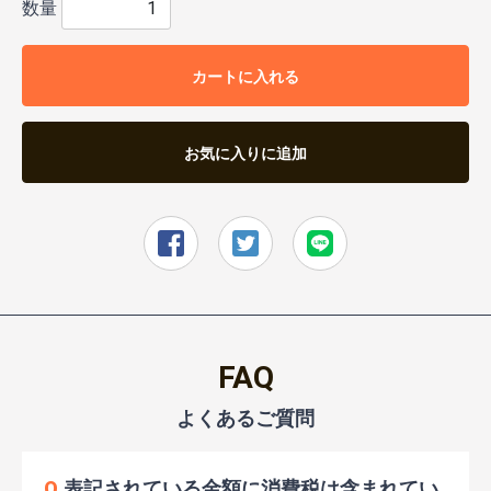
数量
カートに入れる
お気に入りに追加
FAQ
Q.
表記されている金額に消費税は含まれてい