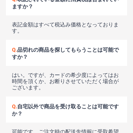
ますか？
表記金額はすべて税込み価格となっておりま
す。
Q.
品切れの商品を探してもらうことは可能で
すか？
はい。ですが、カードの希少度によってはお
時間を頂くか、お断りさせていただく場合が
ございます。
Q.
自宅以外で商品を受け取ることは可能です
か？
可能です。ご注文時の配送先情報に受取希望