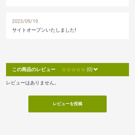
2023/09/19
サイトオープンいたしました!
この商品のレビュー
☆☆☆☆☆
(0)
レビューはありません。
レビューを投稿