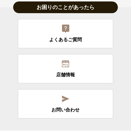
お困りのことがあったら
よくあるご質問
店舗情報
お問い合わせ