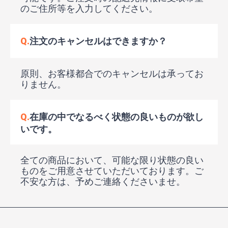
のご住所等を入力してください。
Q.
注文のキャンセルはできますか？
原則、お客様都合でのキャンセルは承ってお
りません。
Q.
在庫の中でなるべく状態の良いものが欲し
いです。
全ての商品において、可能な限り状態の良い
ものをご用意させていただいております。ご
不安な方は、予めご連絡くださいませ。