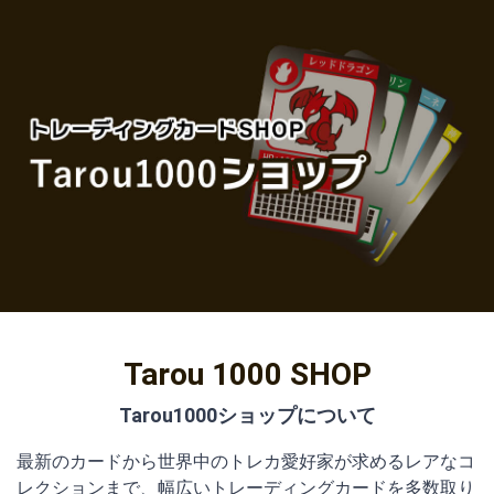
Tarou 1000 SHOP
最新のカードから世界中のトレカ愛好家が求めるレアなコ
レクションまで、幅広いトレーディングカードを多数取り