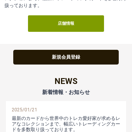
扱っております。
店舗情報
新規会員登録
NEWS
2025/01/21
最新のカードから世界中のトレカ愛好家が求めるレ
アなコレクションまで、幅広いトレーディングカー
ドを多数取り扱っております。