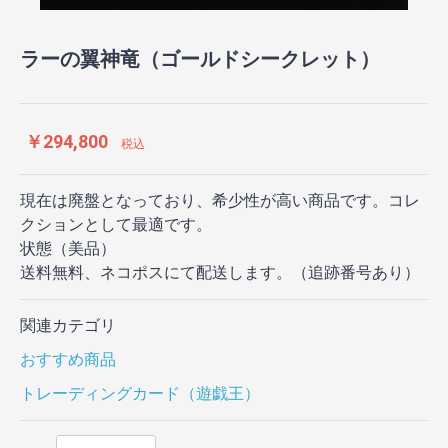
ラーの翼神竜（ゴールドシークレット）
￥294,800
税込
現在は廃盤となっており、希少性が高い商品です。コレ
クションとして最適です。
状態（美品）
送料無料、ネコポスにて配送します。（追跡番号あり）
関連カテゴリ
おすすめ商品
トレーディングカード（遊戯王）