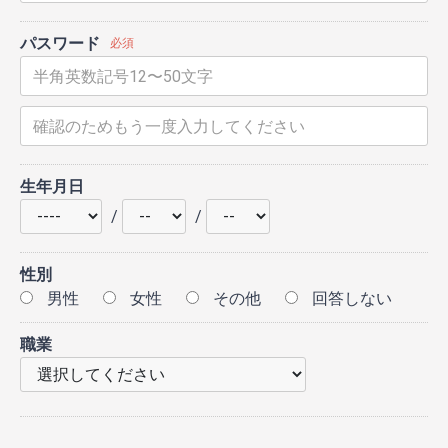
パスワード
必須
生年月日
/
/
性別
男性
女性
その他
回答しない
職業