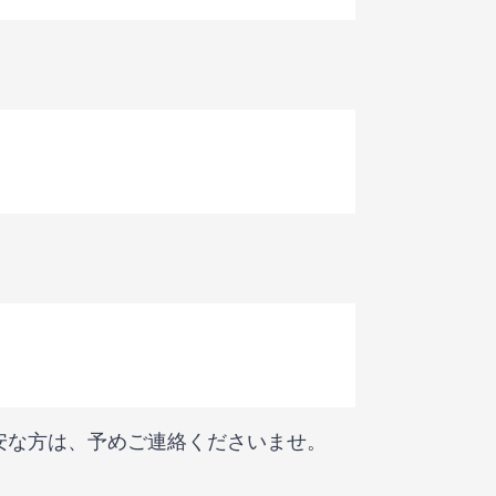
安な方は、予めご連絡くださいませ。