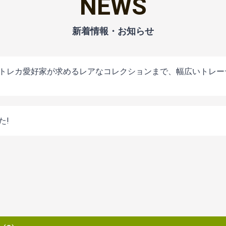
NEWS
トレカ愛好家が求めるレアなコレクションまで、幅広いトレー
た!