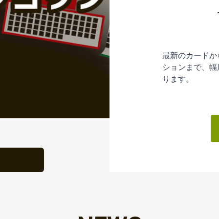
最新のカードか
ションまで、幅
ります。