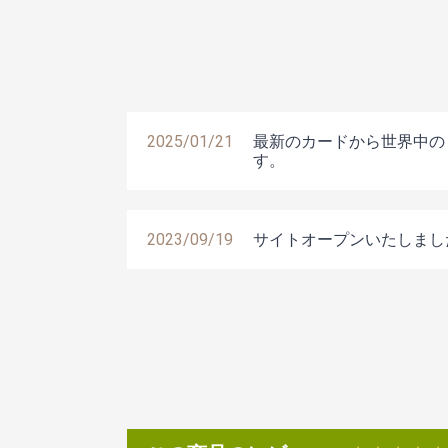
2025/01/21
最新のカードから世界中の
す。
2023/09/19
サイトオープンいたしまし