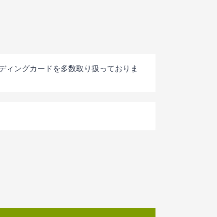
ディングカードを多数取り扱っておりま