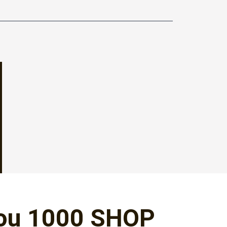
ou 1000 SHOP