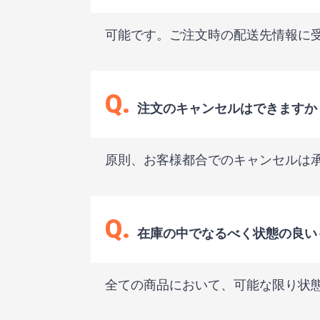
可能です。ご注文時の配送先情報に
Q.
注文のキャンセルはできますか
原則、お客様都合でのキャンセルは
Q.
在庫の中でなるべく状態の良い
全ての商品において、可能な限り状