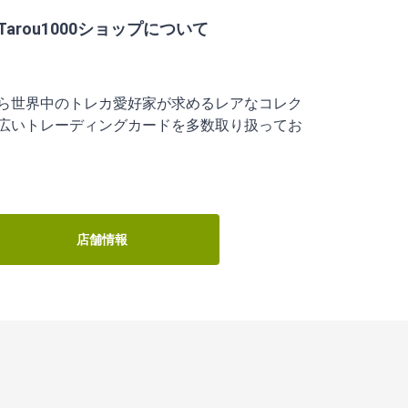
ら世界中のトレカ愛好家が求めるレアなコレク
広いトレーディングカードを多数取り扱ってお
店舗情報