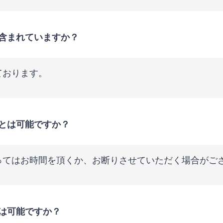
含まれていますか？
ております。
とは可能ですか？
ってはお時間を頂くか、お断りさせていただく場合がご
は可能ですか？