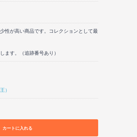
少性が高い商品です。コレクションとして最
します。（追跡番号あり）
王）
カートに入れる