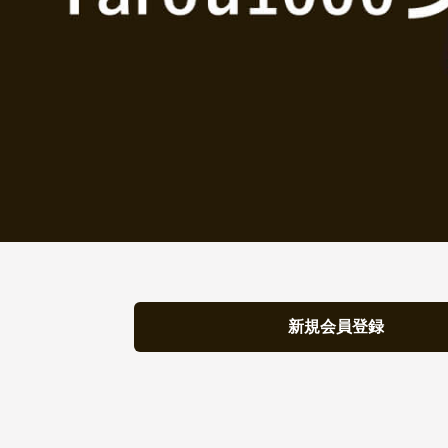
新規会員登録